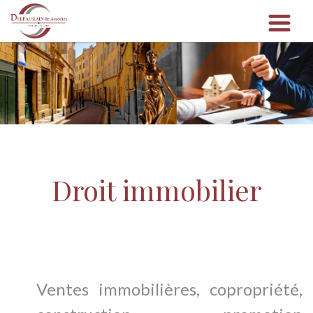
Droit immobilier
Ventes immobilières, copropriété,