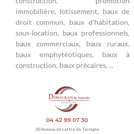
construction, promotion
immobilière, lotissement, baux de
droit commun, baux d’habitation,
sous-location, baux professionnels,
baux commerciaux, baux ruraux,
baux emphytéotiques, baux à
construction, baux précaires, ...
04 42 99 07 30
20 Avenue de Lattre de Tassigny