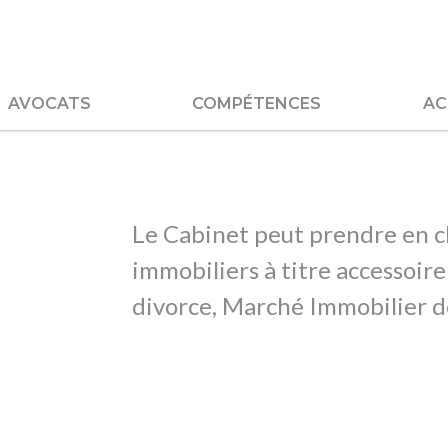
AVOCATS
COMPÉTENCES
AC
Le Cabinet peut prendre en c
immobiliers à titre accessoire
divorce, Marché Immobilier des