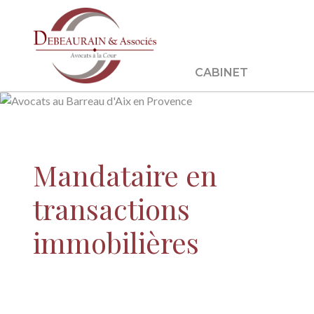
CABINET
Mandataire en
transactions
immobilières